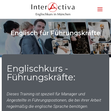
Englisch für Führungskräfte
Englischkurs -
Führungskräfte:
Dieses Training ist speziell für Manager und
Angestellte in Führungspostionen, die bei ihrer Arbeit
regelmäßig die englische Sprache benötigen.