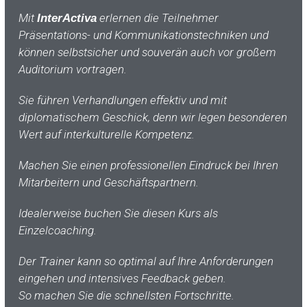
Mit
erlernen die Teilnehmer
InterActiva
Präsentations- und Kommunikationstechniken und
können selbstsicher und souverän auch vor großem
Auditorium vortragen.
Sie führen Verhandlungen effektiv und mit
diplomatischem Geschick, denn wir legen besonderen
Wert auf interkulturelle Kompetenz.
Machen Sie einen professionellen Eindruck bei Ihren
Mitarbeitern und Geschäftspartnern.
Idealerweise buchen Sie diesen Kurs als
Einzelcoaching.
Der Trainer kann so optimal auf Ihre Anforderungen
eingehen und intensives Feedback geben.
So machen Sie die schnellsten Fortschritte.