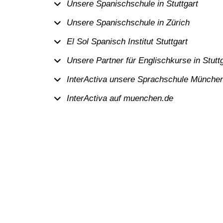
Unsere Spanischschule in Stuttgart
Unsere Spanischschule in Zürich
El Sol Spanisch Institut Stuttgart
Unsere Partner für Englischkurse in Stutt
InterActiva unsere Sprachschule Münche
InterActiva auf muenchen.de