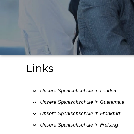
Links
Unsere Spanischschule in London
Unsere Spanischschule in Guatemala
Unsere Spanischschule in Frankfurt
Unsere Spanischschule in Freising