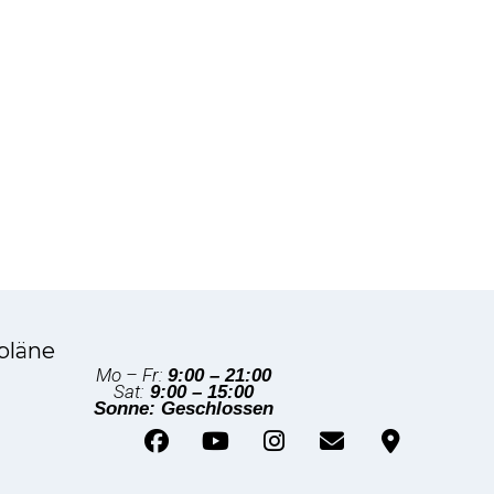
pläne
Mo – Fr:
9:00 – 21:00
Sat:
9:00 – 15:00
Sonne: Geschlossen