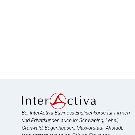
Bei InterActiva Business Englischkurse für Firmen
und Privatkunden auch in: Schwabing, Lehel,
Grünwald, Bogenhausen, Maxvorstadt, Altstadt,