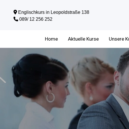
Englischkurs in Leopoldstraße 138
089/ 12 256 252
Home
Aktuelle Kurse
Unsere K