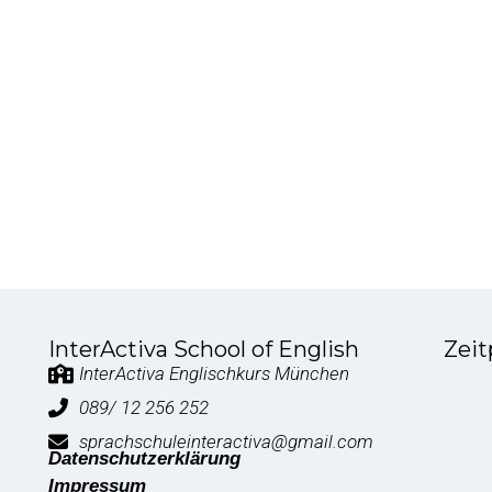
InterActiva School of English
Zeit
InterActiva Englischkurs München
089/ 12 256 252
sprachschuleinteractiva@gmail.com
Datenschutzerklärung
Impressum