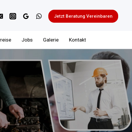
Jetzt Beratung Vereinbaren
reise
Jobs
Galerie
Kontakt